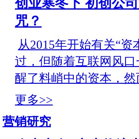
创业寒冬下 初创公
咒？
从2015年开始有关“
过，但随着互联网风口
醒了料峭中的资本，然而.
更多>>
营销研究