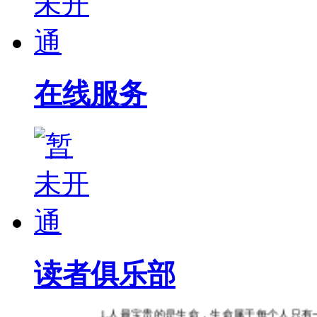
在线服务
读者俱乐部
1.人最宝贵的是生命，生命属于每个人只有一