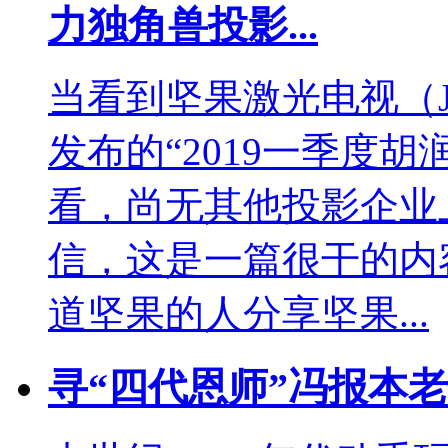
力独角兽投影...
当看到坚果激光电视（
发布的“2019一季度
看，尚无其他投影企业
信，这是一篇很干的内
道坚果的人分享坚果...
寻“四代恩师”冯报本