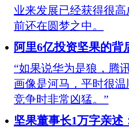
业来发展已经获得很高
前还在圆梦之中。
阿里6亿投资坚果的背
“如果说华为是狼，腾
画像是河马，平时很温
竞争时非常凶猛。”
坚果董事长1万字亲述