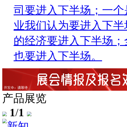
司要进入下半场；一个
业我们认为要进入下半
的经济要进入下半场；
也要进入下半场。
产品展览
1
/
1