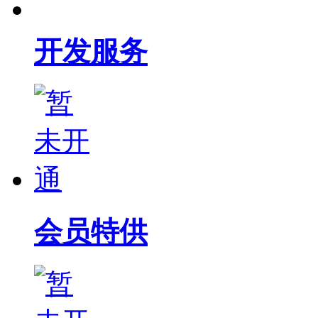
开发服务
会员特供