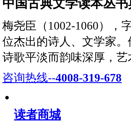
中国古典文学读本丛书
梅尧臣（1002-1060
位杰出的诗人、文学家。
诗歌平淡而韵味深厚，艺术
咨询热线--
4008-319-678
读者商城