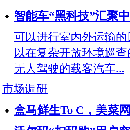
智能车“黑科技”汇聚
可以进行室内外运输的
以在复杂开放环境巡查
无人驾驶的载客汽车...
市场调研
盒马鲜生To C，美菜网To