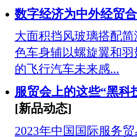
数字经济为中外经贸合
大面积挡风玻璃搭配简
色车身辅以螺旋翼和羽
的飞行汽车未来感...
服贸会上的这些“黑科
[新品动态]
2023年中国国际服务