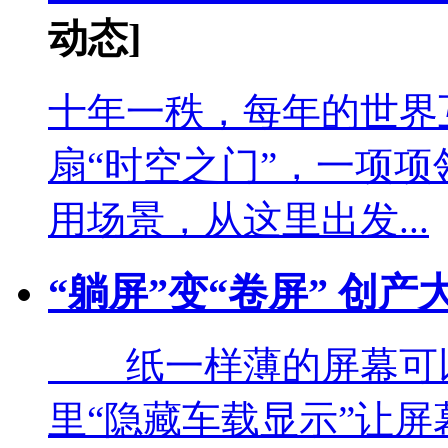
动态]
十年一秩，每年的世界
扇“时空之门”，一项
用场景，从这里出发...
“躺屏”变“卷屏” 创产
纸一样薄的屏幕可以
里“隐藏车载显示”让屏幕