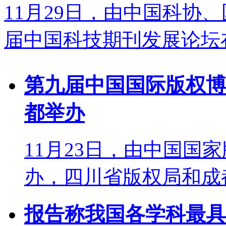
11月29日，由中国科协
届中国科技期刊发展论坛在
第九届中国国际版权博
都举办
11月23日，由中国国
办，四川省版权局和成都
报告称我国各学科最具