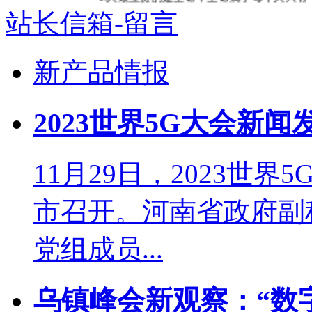
站长信箱-留言
新产品情报
2023世界5G大会新
11月29日，2023世
市召开。河南省政府副
党组成员...
乌镇峰会新观察：“数