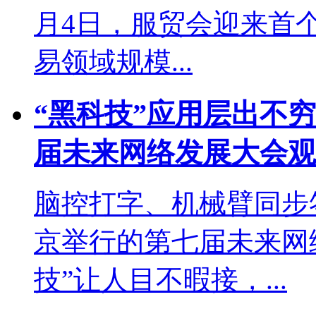
月4日，服贸会迎来首
易领域规模...
“黑科技”应用层出不
届未来网络发展大会观..
脑控打字、机械臂同步
京举行的第七届未来网
技”让人目不暇接，...