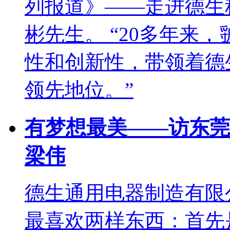
列报道》——走进德生
彬先生。 “20多年来
性和创新性，带领着德
领先地位。”
有梦想最美——访东莞
梁伟
德生通用电器制造有限
最喜欢两样东西：首先