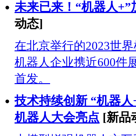
未来已来！“机器人+
动态]
在北京举行的2023世
机器人企业携近600件
首发。
技术持续创新 “机器人
机器人大会亮点
[新品