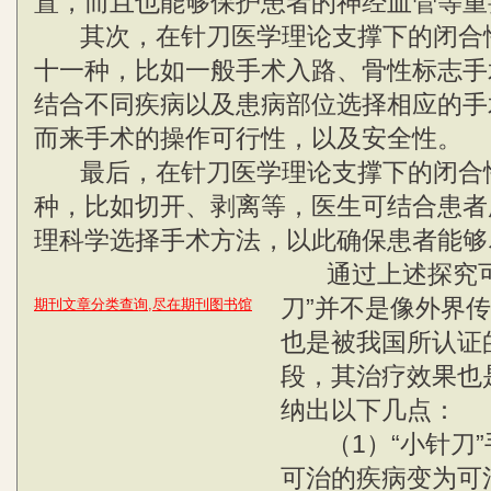
置，而且也能够保护患者的神经血管等重
其次，在针刀医学理论支撑下的闭合
十一种，比如一般手术入路、骨性标志手
结合不同疾病以及患病部位选择相应的手
而来手术的操作可行性，以及安全性。
最后，在针刀医学理论支撑下的闭合
种，比如切开、剥离等，医生可结合患者
理科学选择手术方法，以此确保患者能够
通过上述探究可
刀”并不是像外界传
期刊文章分类查询,尽在期刊图书馆
也是被我国所认证
段，其治疗效果也
纳出以下几点：
（1）“小针刀”
可治的疾病变为可