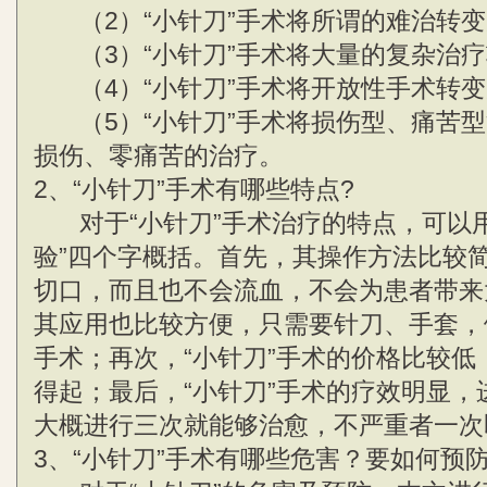
（2）“小针刀”手术将所谓的难治转变
（3）“小针刀”手术将大量的复杂治疗
（4）“小针刀”手术将开放性手术转变
（5）“小针刀”手术将损伤型、痛苦型
损伤、零痛苦的治疗。
2、“小针刀”手术有哪些特点?
对于“小针刀”手术治疗的特点，可以用
验”四个字概括。首先，其操作方法比较
切口，而且也不会流血，不会为患者带来
其应用也比较方便，只需要针刀、手套，
手术；再次，“小针刀”手术的价格比较低
得起；最后，“小针刀”手术的疗效明显，
大概进行三次就能够治愈，不严重者一次
3、“小针刀”手术有哪些危害？要如何预