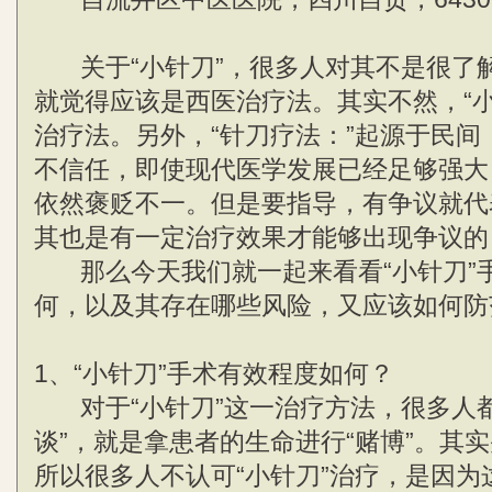
关于“小针刀”，很多人对其不是很了解
就觉得应该是西医治疗法。其实不然，“小
治疗法。另外，“针刀疗法：”起源于民间
不信任，即使现代医学发展已经足够强大
依然褒贬不一。但是要指导，有争议就代
其也是有一定治疗效果才能够出现争议的
那么今天我们就一起来看看“小针刀”
何，以及其存在哪些风险，又应该如何防
1、“小针刀”手术有效程度如何？
对于“小针刀”这一治疗方法，很多人都
谈”，就是拿患者的生命进行“赌博”。其
所以很多人不认可“小针刀”治疗，是因为