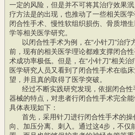
一定的风险，但是并不可将其治疗效果泯
疗方法是的出现，也推动了一些相关医学
闭合性手术、慢性软组织损伤、骨质增生
学等相关医学研究。
以闭合性手术为例，在“小针刀”治疗
前，现有的相关医学理论都难支撑闭合性
术成功率极低。但是，在“小针刀”相关治
医学研究人员又看到了闭合性手术在临床
望，并且真的取得了医学突破。
经过不断实践研究发现，依据闭合性
器械的特点，对患者行闭合性手术完全能
具体表现如下：
首先，采用针刀进行闭合性手术的操
向、加压分离、刺入。通过这4步，不仅