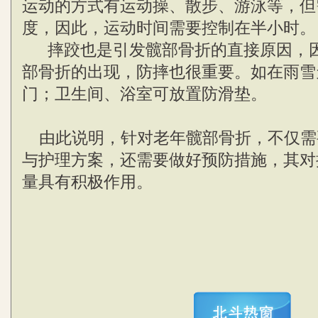
运动的方式有运动操、散步、游泳等，但
度，因此，运动时间需要控制在半小时。
摔跤也是引发髋部骨折的直接原因，因
部骨折的出现，防摔也很重要。如在雨雪
门；卫生间、浴室可放置防滑垫。
由此说明，针对老年髋部骨折，不仅需
与护理方案，还需要做好预防措施，其对
量具有积极作用。