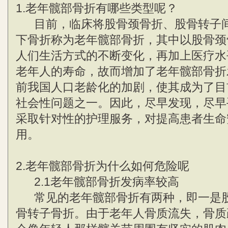
1.老年髋部骨折有哪些类型呢？
目前，临床将股骨颈骨折、股骨转子间
下骨折称为老年髋部骨折，其中以股骨颈
人们生活方式的不断变化，再加上医疗水
老年人的寿命，故而增加了老年髋部骨折
前我国人口老龄化的加剧，使其成为了目
社会性问题之一。因此，尽早发现，尽早
采取针对性的护理服务，对提高患者生命
用。
2.老年髋部骨折为什么如何危险呢
2.1老年髋部骨折发病率较高
常见的老年髋部骨折有两种，即一是股
骨转子骨折。由于老年人骨质流失，骨质