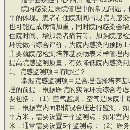
院内感染是医院管理中的常见问题，
平的体现。患者在住院期间出现院内感染
也可能造成病情加重，同时院内感染会增
住院时间、增加患者痛苦等。加强院感检
环境做出综合评价，为院内感染的预防工
主要就院感检测培养基及物表采样管理内
提高院感监测质量，有效降低院内感染问
1、院感监测项目有哪些？
掌握院感监测项目是合理选择培养基
理的前提，根据医院的实际环境综合考虑
要包括：（1）空气监测，空气是医院中
目，根据室内面积情况合理进行监测，如
平方米，需要设置三个监测点；如果室内
米，通常需要设置5个监测点；（2）医