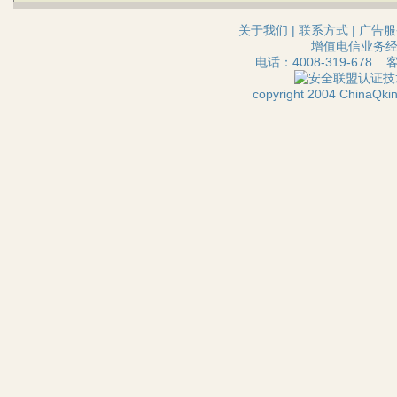
关于我们
|
联系方式
|
广告服
增值电信业务经营
电话：4008-319-678 
技
copyright 2004 ChinaQ