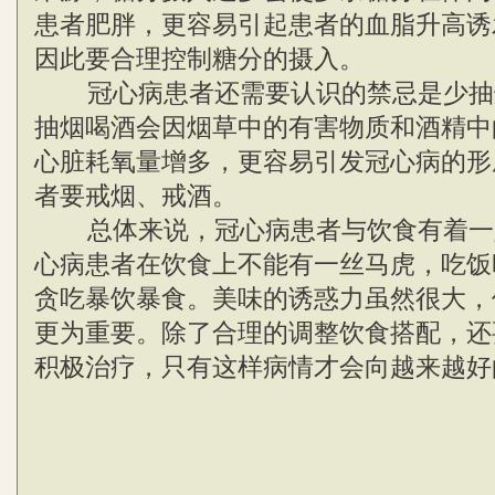
患者肥胖，更容易引起患者的血脂升高诱
因此要合理控制糖分的摄入。
冠心病患者还需要认识的禁忌是少抽
抽烟喝酒会因烟草中的有害物质和酒精中
心脏耗氧量增多，更容易引发冠心病的形
者要戒烟、戒酒。
总体来说，冠心病患者与饮食有着一
心病患者在饮食上不能有一丝马虎，吃饭
贪吃暴饮暴食。美味的诱惑力虽然很大，
更为重要。除了合理的调整饮食搭配，还
积极治疗，只有这样病情才会向越来越好