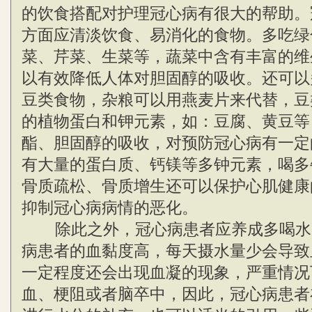
的饮食搭配对护理冠心病有很大的帮助。
方面应清淡饮食、易消化的食物。多吃绿
菜、芹菜、生菜等，蔬菜中含有丰富的维
以有效降低人体对胆固醇的吸收。还可以
豆类食物，杂粮可以用燕麦片来代替，豆
的植物蛋白和钾元素，如：豆腐、黄豆等
酯、胆固醇的吸收，对预防冠心病有一定
有大量的蛋白质、钙镁等多钟元素，喝多
骨质疏松、骨质增生还可以保护心肌健康
抑制冠心病病情的恶化。
除此之外，冠心病患者应养成多喝水
病患者的血黏度高，每天摄水量少会导致
一定程度还会出现血凝的现象，严重情况
血、梗阻或者脑卒中，因此，冠心病患者