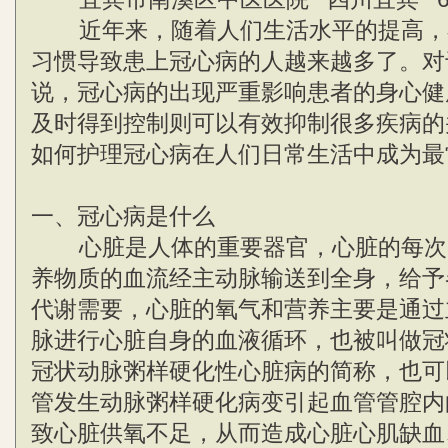
近年来，随着人们生活水平的提高，
习惯导致患上冠心病的人越来越多了。对
说，冠心病的出现严重影响患者的身心健
及时得到控制则可以有效抑制很多疾病的
如何护理冠心病在人们日常生活中成为最
一、冠心病是什么
心脏是人体的重要器官，心脏的每次
养物质的血流经主动脉输送到全身，给予
代谢需要，心脏的氧气和营养主要是通过
脉进行心脏自身的血液循环，也被叫做冠
冠状动脉粥样硬化性心脏病的简称，也可
管发生动脉粥样硬化病变引起血管管腔内
致心脏供氧不足，从而造成心脏心肌缺血