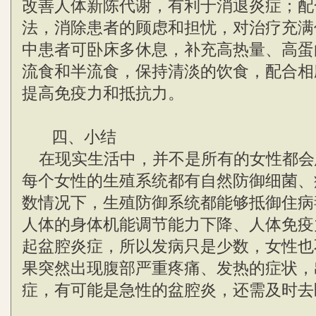
改善人体新陈代谢，有利于消退炎症；配
法，消除患者的顾虑和担忧，对治疗充满
中患者可卧床多休息，补充高热量、高蛋
流食和半流食，保持清淡的饮食，配合相
提高免疫力和抵抗力。
四、小结
在现实生活中，并不是所有的女性都会
每个女性的生殖系统都有自然防御细菌、
数情况下，生殖防御系统都能够抵御住病
人体的身体机能调节能力下降、人体免疫
起盆腔炎症，所以发病只是少数，女性也
果突然出现腹部严重疼痛、发热的症状，
症，有可能是急性的盆腔炎，还需及时去