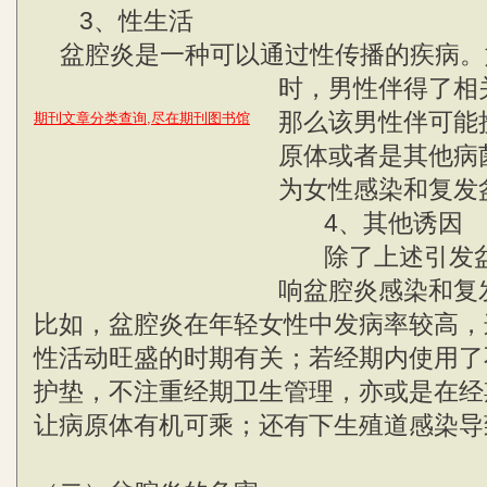
3、性生活
盆腔炎是一种可以通过性传播的疾病。
时，男性伴得了相
那么该男性伴可能
期刊文章分类查询,尽在期刊图书馆
原体或者是其他病
为女性感染和复发
4、其他诱因
除了上述引发盆
响盆腔炎感染和复
比如，盆腔炎在年轻女性中发病率较高，
性活动旺盛的时期有关；若经期内使用了
护垫，不注重经期卫生管理，亦或是在经
让病原体有机可乘；还有下生殖道感染导