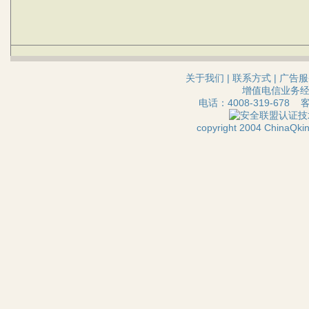
关于我们
|
联系方式
|
广告服
增值电信业务经营
电话：4008-319-678 
技
copyright 2004 ChinaQ