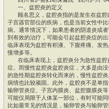
一、盆腔炎的定义
顾名思义，盆腔炎指的是发生在盆腔
子宫器官部位的疾病，也是当前女性中比
病。通常情况下，如果患者的阴道炎或者
到有效的治疗，可能会引起盆腔炎症的出
临床表现为盆腔有积液、下腹疼痛、发热
慢增多等。
在临床表现上，盆腔炎分为急性盆腔
症。而慢性盆腔炎盆腔炎症，大多是由没
的急性期盆腔炎转化而来的，慢性盆腔炎
病情也比较顽固。此外，盆腔炎不是单指
输卵管炎症、子宫内膜炎、盆腔腹膜炎等
可能仅局限于人体某一部位，有时可能同
比如最常见的情况是，输卵管炎与输卵管