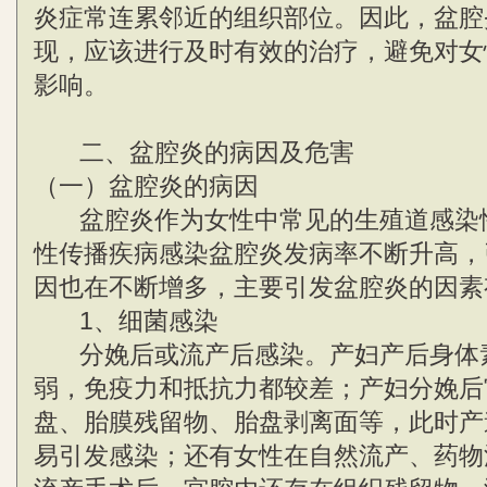
炎症常连累邻近的组织部位。因此，盆腔
现，应该进行及时有效的治疗，避免对女
影响。
二、盆腔炎的病因及危害
（一）盆腔炎的病因
盆腔炎作为女性中常见的生殖道感染
性传播疾病感染盆腔炎发病率不断升高，
因也在不断增多，主要引发盆腔炎的因素
1、细菌感染
分娩后或流产后感染。产妇产后身体
弱，免疫力和抵抗力都较差；产妇分娩后
盘、胎膜残留物、胎盘剥离面等，此时产
易引发感染；还有女性在自然流产、药物