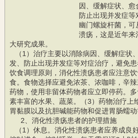
因、缓解症状、愈
防止出现并发症等
幽门螺旋杆菌，可
溃疡，这是近年来
大研究成果。
（1）治疗主要以消除病因、缓解症状
发、防止出现并发症等对症治疗，避免患
饮食调理原则，消化性溃疡患者应注意饮
食。食物选择应避免浓茶、浓咖啡，辛辣
药物，使用非留体药物者应立即停药。多
素丰富的水果、蔬菜。（3）药物治疗上
胃黏膜以及抗胆碱能药物和促进胃肠蠕动
2、消化性溃疡患者的护理措施
（1）休息。消化性溃疡患者应养成良