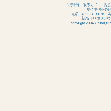
关于我们
|
联系方式
|
广告服
增值电信业务经营
电话：4008-319-678 
技
copyright 2004 ChinaQ