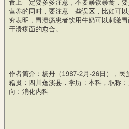
食上一定要多多注意，不要暴饮暴食，要
营养的同时，要注意一些误区，比如可以
究表明，胃溃疡患者饮用牛奶可以刺激胃
于溃疡面的愈合。
作者简介：杨丹（1987-2月-26日），
籍贯：四川蓬溪县，学历：本科，职称：
向：消化内科